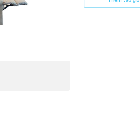
Thêm vào giỏ