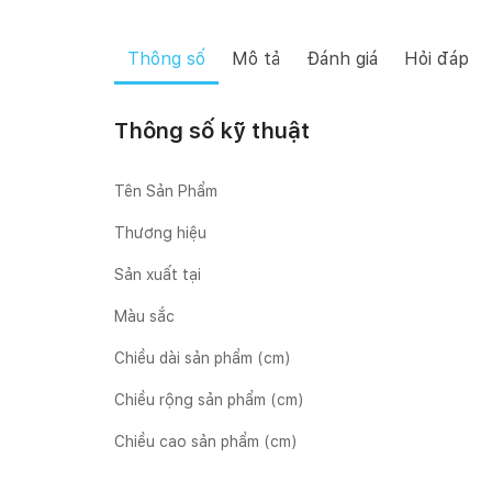
Thông số
Mô tả
Đánh giá
Hỏi đáp
Thông số kỹ thuật
Tên Sản Phẩm
Thương hiệu
Sản xuất tại
Màu sắc
Chiều dài sản phẩm (cm)
Chiều rộng sản phẩm (cm)
Chiều cao sản phẩm (cm)