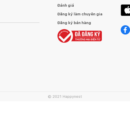
Đánh giá
Đăng ký làm chuyên gia
Đăng ký bán hàng
© 2021 Happynest