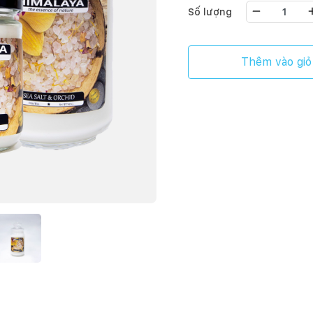
Số lượng
Thêm vào giỏ