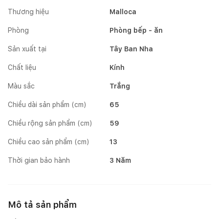
Thương hiệu
Malloca
Phòng
Phòng bếp - ăn
Sản xuất tại
Tây Ban Nha
Chất liệu
Kính
Màu sắc
Trắng
Chiều dài sản phẩm (cm)
65
Chiều rộng sản phẩm (cm)
59
Chiều cao sản phẩm (cm)
13
Thời gian bảo hành
3 Năm
Mô tả sản phẩm