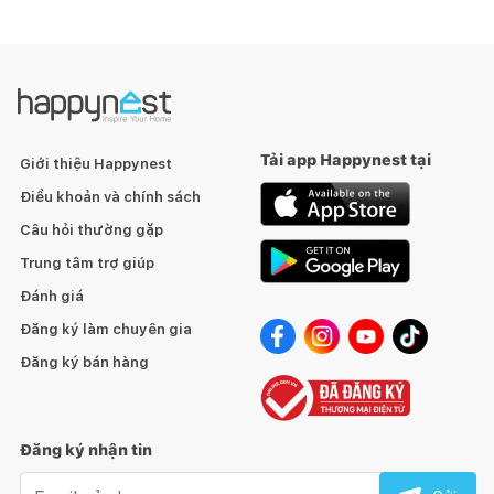
Tải app Happynest tại
Giới thiệu Happynest
Điều khoản và chính sách
Câu hỏi thường gặp
Trung tâm trợ giúp
Đánh giá
Đăng ký làm chuyên gia
Đăng ký bán hàng
Đăng ký nhận tin
Email nhận tin