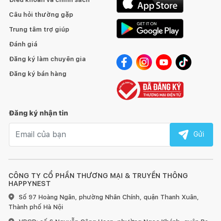
Câu hỏi thường gặp
Trung tâm trợ giúp
Đánh giá
Đăng ký làm chuyên gia
Đăng ký bán hàng
Đăng ký nhận tin
Email nhận tin
Gửi
CÔNG TY CỔ PHẦN THƯƠNG MẠI & TRUYỀN THÔNG
HAPPYNEST
Số 97 Hoàng Ngân, phường Nhân Chính, quận Thanh Xuân,
Thành phố Hà Nội