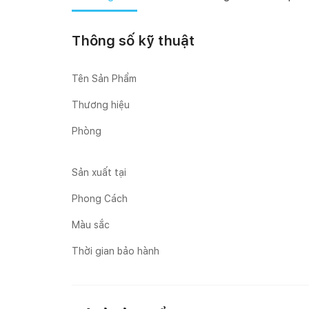
Thông số kỹ thuật
Tên Sản Phẩm
Thương hiệu
Phòng
Sản xuất tại
Phong Cách
Màu sắc
Thời gian bảo hành