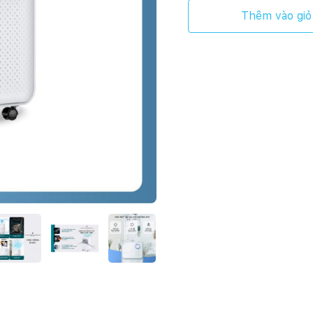
Thêm vào giỏ