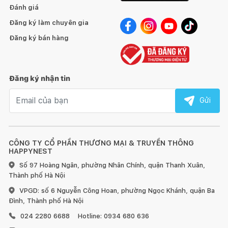
Đánh giá
Đăng ký làm chuyên gia
Đăng ký bán hàng
Đăng ký nhận tin
Email nhận tin
Gửi
CÔNG TY CỔ PHẦN THƯƠNG MẠI & TRUYỀN THÔNG
HAPPYNEST
Số 97 Hoàng Ngân, phường Nhân Chính, quận Thanh Xuân,
Thành phố Hà Nội
VPGD: số 6 Nguyễn Công Hoan, phường Ngọc Khánh, quận Ba
Đình, Thành phố Hà Nội
024 2280 6688
Hotline: 0934 680 636