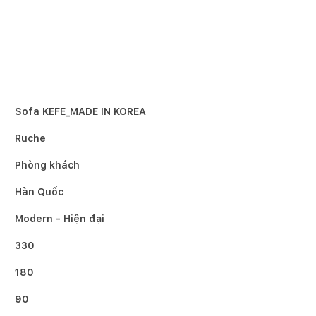
Sofa KEFE_MADE IN KOREA
Ruche
Phòng khách
Hàn Quốc
Modern - Hiện đại
330
180
90