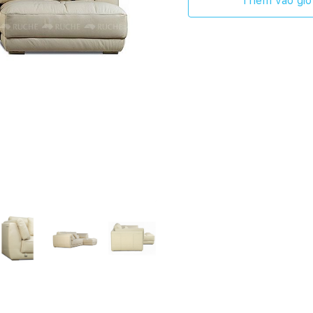
Thêm vào giỏ