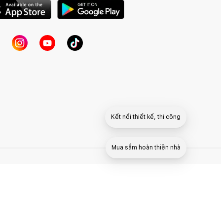
Kết nối thiết kế, thi công
Mua sắm hoàn thiện nhà