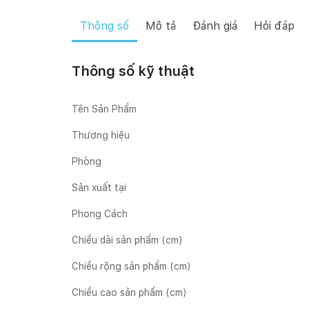
Thông số
Mô tả
Đánh giá
Hỏi đáp
Thông số kỹ thuật
Tên Sản Phẩm
Thương hiệu
Phòng
Sản xuất tại
Phong Cách
Chiều dài sản phẩm (cm)
Chiều rộng sản phẩm (cm)
Chiều cao sản phẩm (cm)