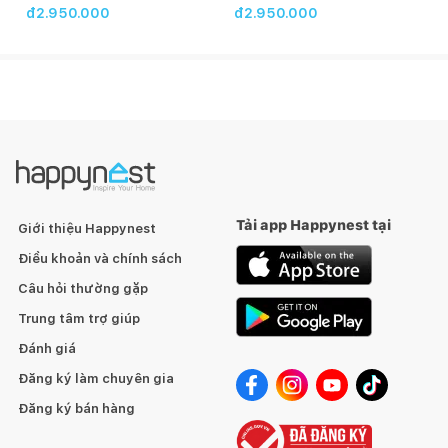
đ2.950.000
đ2.950.000
Tải app Happynest tại
Giới thiệu Happynest
Điều khoản và chính sách
Câu hỏi thường gặp
Trung tâm trợ giúp
Đánh giá
Đăng ký làm chuyên gia
Đăng ký bán hàng