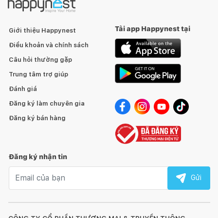
Tải app Happynest tại
Giới thiệu Happynest
Điều khoản và chính sách
Câu hỏi thường gặp
Trung tâm trợ giúp
Đánh giá
Đăng ký làm chuyên gia
Đăng ký bán hàng
Đăng ký nhận tin
Email nhận tin
Gửi