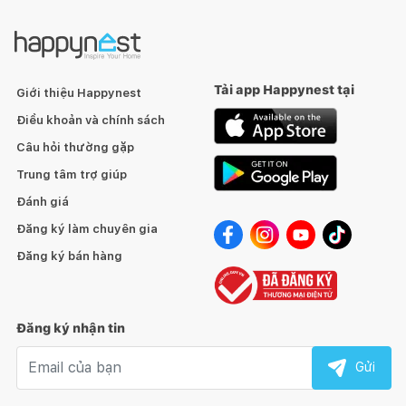
Tải app Happynest tại
Giới thiệu Happynest
Điều khoản và chính sách
Câu hỏi thường gặp
Trung tâm trợ giúp
Đánh giá
Đăng ký làm chuyên gia
Đăng ký bán hàng
Đăng ký nhận tin
Email nhận tin
Gửi