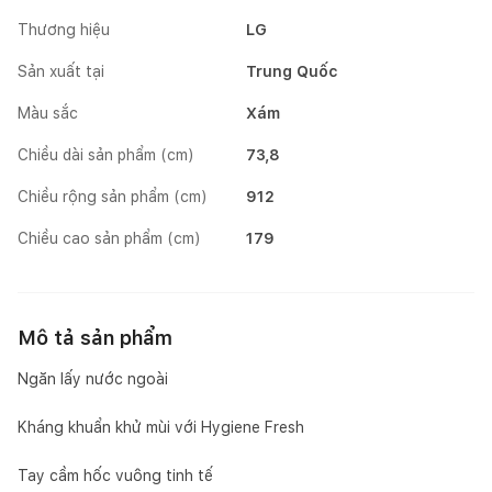
Thương hiệu
LG
Sản xuất tại
Trung Quốc
Màu sắc
Xám
Chiều dài sản phẩm (cm)
73,8
Chiều rộng sản phẩm (cm)
912
Chiều cao sản phẩm (cm)
179
Mô tả sản phẩm
Ngăn lấy nước ngoài
Kháng khuẩn khử mùi với Hygiene Fresh
Tay cầm hốc vuông tinh tế