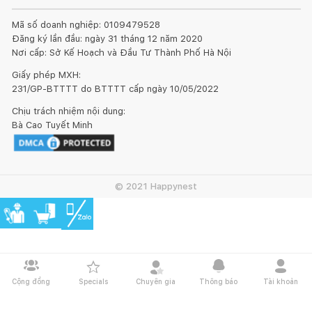
Mã số doanh nghiệp: 0109479528
Đăng ký lần đầu: ngày 31 tháng 12 năm 2020
Nơi cấp: Sở Kế Hoạch và Đầu Tư Thành Phố Hà Nội
Giấy phép MXH:
231/GP-BTTTT do BTTTT cấp ngày 10/05/2022
Chịu trách nhiệm nội dung:
Bà Cao Tuyết Minh
© 2021 Happynest
Cộng đồng
Specials
Chuyên gia
Thông báo
Tài khoản