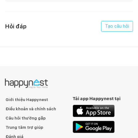
Hỏi đáp
Tạo câu hỏi
Tải app Happynest tại
Giới thiệu Happynest
Điều khoản và chính sách
Câu hỏi thường gặp
Trung tâm trợ giúp
Đánh giá