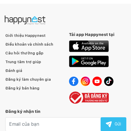
Tải app Happynest tại
Giới thiệu Happynest
Điều khoản và chính sách
Câu hỏi thường gặp
Trung tâm trợ giúp
Đánh giá
Đăng ký làm chuyên gia
Đăng ký bán hàng
Đăng ký nhận tin
Email nhận tin
Gửi