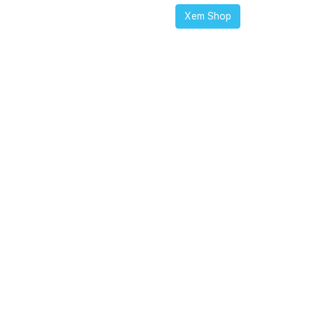
Xem Shop