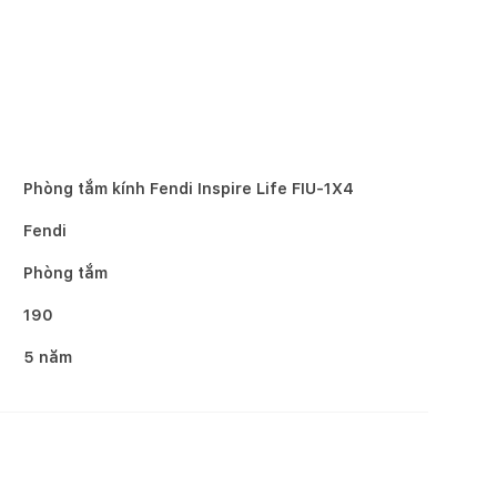
Phòng tắm kính Fendi Inspire Life FIU-1X4
Fendi
Phòng tắm
190
5 năm