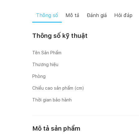
Thông số
Mô tả
Đánh giá
Hỏi đáp
Thông số kỹ thuật
Tên Sản Phẩm
Thương hiệu
Phòng
Chiều cao sản phẩm (cm)
Thời gian bảo hành
Mô tả sản phẩm