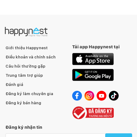
Tải app Happynest tại
Giới thiệu Happynest
Điều khoản và chính sách
Câu hỏi thường gặp
Trung tâm trợ giúp
Đánh giá
Đăng ký làm chuyên gia
Đăng ký bán hàng
Đăng ký nhận tin
Email nhận tin