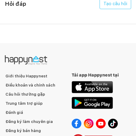
Hỏi đáp
Tạo câu hỏi
Tải app Happynest tại
Giới thiệu Happynest
Điều khoản và chính sách
Câu hỏi thường gặp
Trung tâm trợ giúp
Đánh giá
Đăng ký làm chuyên gia
Đăng ký bán hàng