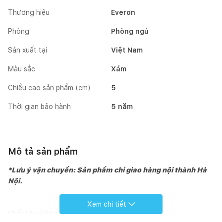
Thương hiệu
Everon
Phòng
Phòng ngủ
Sản xuất tại
Việt Nam
Màu sắc
Xám
Chiều cao sản phẩm (cm)
5
Thời gian bảo hành
5 năm
Mô tả sản phẩm
*Lưu ý vận chuyển: Sản phẩm chỉ giao hàng nội thành Hà
Nội.
Xem chi tiết
Chất liệu: Bông nhập khẩu