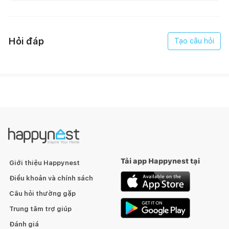
Hỏi đáp
Tạo câu hỏi
Tải app Happynest tại
Giới thiệu Happynest
Điều khoản và chính sách
Câu hỏi thường gặp
Trung tâm trợ giúp
Đánh giá