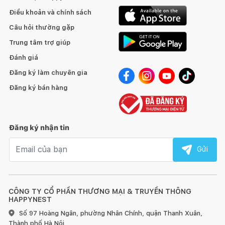
Điều khoản và chính sách
Câu hỏi thường gặp
Trung tâm trợ giúp
Đánh giá
Đăng ký làm chuyên gia
Đăng ký bán hàng
Đăng ký nhận tin
Email nhận tin
Gửi
CÔNG TY CỔ PHẦN THƯƠNG MẠI & TRUYỀN THÔNG
HAPPYNEST
Số 97 Hoàng Ngân, phường Nhân Chính, quận Thanh Xuân,
Thành phố Hà Nội