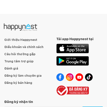
Tải app Happynest tại
Giới thiệu Happynest
Điều khoản và chính sách
Câu hỏi thường gặp
Trung tâm trợ giúp
Đánh giá
Đăng ký làm chuyên gia
Đăng ký bán hàng
Đăng ký nhận tin