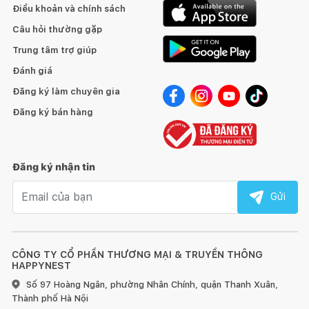
Điều khoản và chính sách
Câu hỏi thường gặp
Trung tâm trợ giúp
Đánh giá
Đăng ký làm chuyên gia
Đăng ký bán hàng
Đăng ký nhận tin
Email nhận tin
Gửi
CÔNG TY CỔ PHẦN THƯƠNG MẠI & TRUYỀN THÔNG
HAPPYNEST
Số 97 Hoàng Ngân, phường Nhân Chính, quận Thanh Xuân,
Thành phố Hà Nội