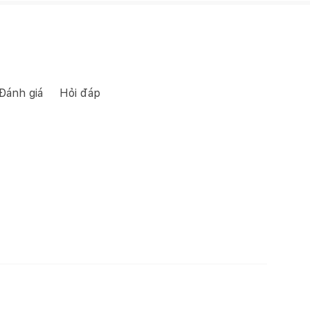
Đánh giá
Hỏi đáp