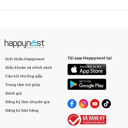
Tải app Happynest tại
Giới thiệu Happynest
Điều khoản và chính sách
Câu hỏi thường gặp
Trung tâm trợ giúp
Đánh giá
Đăng ký làm chuyên gia
Đăng ký bán hàng