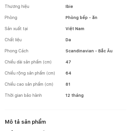
Thương hiệu
Ibie
Phòng
Phòng bếp - ăn
Sản xuất tại
Việt Nam
Chất liệu
Da
Phong Cách
Scandinavian - Bắc Âu
Chiều dài sản phẩm (cm)
47
Chiều rộng sản phẩm (cm)
64
Chiều cao sản phẩm (cm)
81
Thời gian bảo hành
12 tháng
Mô tả sản phẩm