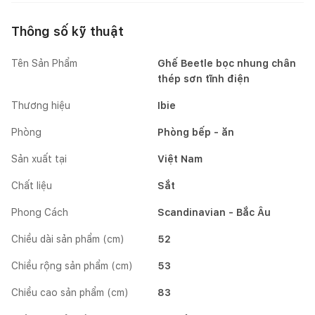
Thông số kỹ thuật
Tên Sản Phẩm
Ghế Beetle bọc nhung chân
thép sơn tĩnh điện
Thương hiệu
Ibie
Phòng
Phòng bếp - ăn
Sản xuất tại
Việt Nam
Chất liệu
Sắt
Phong Cách
Scandinavian - Bắc Âu
Chiều dài sản phẩm (cm)
52
Chiều rộng sản phẩm (cm)
53
Chiều cao sản phẩm (cm)
83