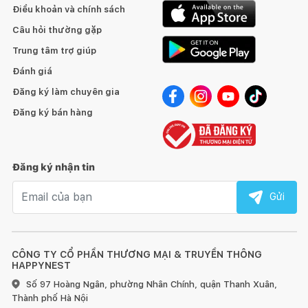
Điều khoản và chính sách
Câu hỏi thường gặp
Trung tâm trợ giúp
Đánh giá
Đăng ký làm chuyên gia
Đăng ký bán hàng
Đăng ký nhận tin
Email nhận tin
Gửi
CÔNG TY CỔ PHẦN THƯƠNG MẠI & TRUYỀN THÔNG
HAPPYNEST
Số 97 Hoàng Ngân, phường Nhân Chính, quận Thanh Xuân,
Thành phố Hà Nội