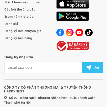
Điều khoản và chính sách
Câu hỏi thường gặp
Trung tâm trợ giúp
Đánh giá
Đăng ký làm chuyên gia
Đăng ký bán hàng
Đăng ký nhận tin
Email nhận tin
Gửi
CÔNG TY CỔ PHẦN THƯƠNG MẠI & TRUYỀN THÔNG
HAPPYNEST
Số 97 Hoàng Ngân, phường Nhân Chính, quận Thanh Xuân,
Thành phố Hà Nội