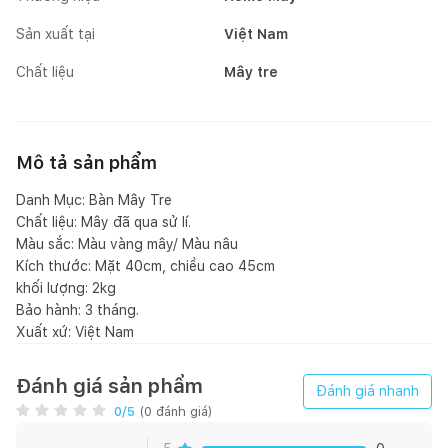
Sản xuất tại
Việt Nam
Chất liệu
Mây tre
Mô tả sản phẩm
Danh Mục: Bàn Mây Tre
Chất liệu: Mây đã qua sử lí.
Màu sắc: Màu vàng mây/ Màu nâu
Kích thước: Mặt 40cm, chiều cao 45cm
khối lượng: 2kg
Bảo hành: 3 tháng.
Xuất xứ: Việt Nam
Đánh giá sản phẩm
Đánh giá nhanh
0
/5
(
0
đánh giá)