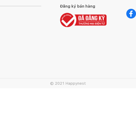
Đăng ký bán hàng
© 2021 Happynest