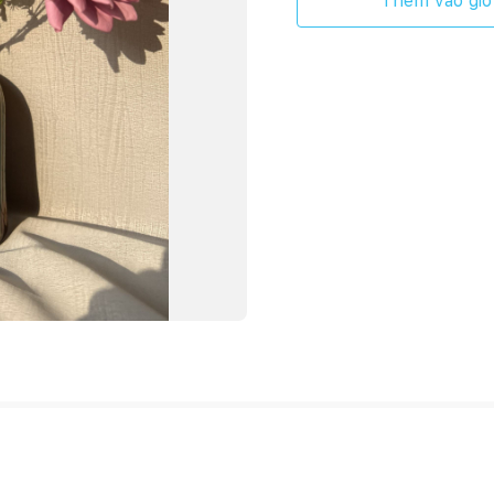
Thêm vào giỏ