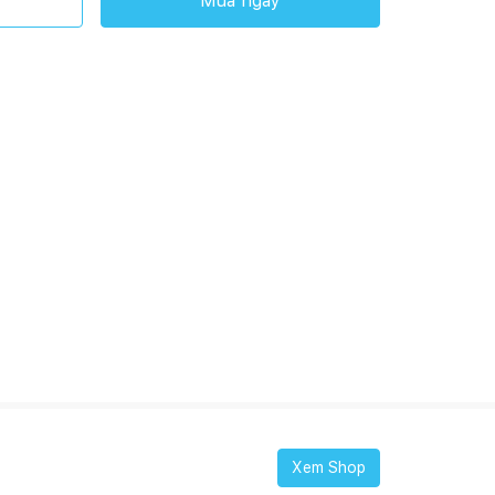
Mua ngay
Xem Shop