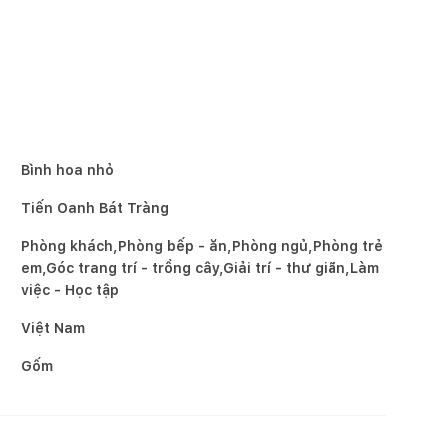
Bình hoa nhỏ
Tiến Oanh Bát Tràng
Phòng khách,Phòng bếp - ăn,Phòng ngủ,Phòng trẻ
em,Góc trang trí - trồng cây,Giải trí - thư giãn,Làm
việc - Học tập
Việt Nam
Gốm