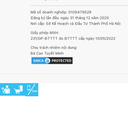
Mã số doanh nghiệp: 0109479528
Đăng ký lần đầu: ngày 31 tháng 12 năm 2020
Nơi cấp: Sở Kế Hoạch và Đầu Tư Thành Phố Hà Nội
Giấy phép MXH:
231/GP-BTTTT do BTTTT cấp ngày 10/05/2022
Chịu trách nhiệm nội dung:
Bà Cao Tuyết Minh