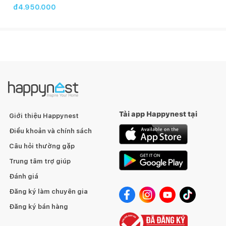
đ4.950.000
Tải app Happynest tại
Giới thiệu Happynest
Điều khoản và chính sách
Câu hỏi thường gặp
Trung tâm trợ giúp
Đánh giá
Đăng ký làm chuyên gia
Đăng ký bán hàng