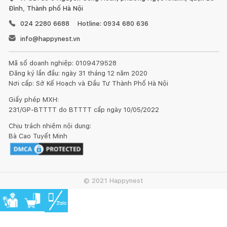
Đình, Thành phố Hà Nội
024 2280 6688
Hotline: 0934 680 636
info@happynest.vn
Mã số doanh nghiệp: 0109479528
Đăng ký lần đầu: ngày 31 tháng 12 năm 2020
Nơi cấp: Sở Kế Hoạch và Đầu Tư Thành Phố Hà Nội
Giấy phép MXH:
231/GP-BTTTT do BTTTT cấp ngày 10/05/2022
Chịu trách nhiệm nội dung:
Bà Cao Tuyết Minh
© 2021 Happynest