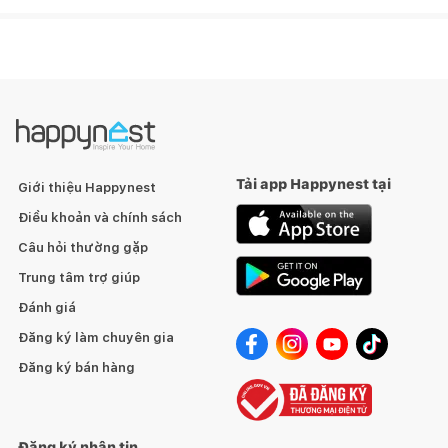
Tải app Happynest tại
Giới thiệu Happynest
Điều khoản và chính sách
Câu hỏi thường gặp
Trung tâm trợ giúp
Đánh giá
Đăng ký làm chuyên gia
Đăng ký bán hàng
Đăng ký nhận tin