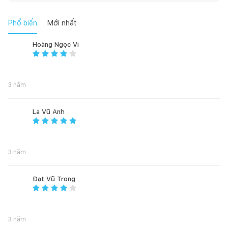
Phổ biến
Mới nhất
Hoàng Ngọc Vi
3 năm
La Vũ Anh
3 năm
Đạt Vũ Trọng
3 năm