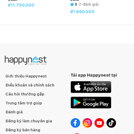
5
(
1
đánh giá)
đ11.750.000
đ1.990.000
Tải app Happynest tại
Giới thiệu Happynest
Điều khoản và chính sách
Câu hỏi thường gặp
Trung tâm trợ giúp
Đánh giá
Đăng ký làm chuyên gia
Đăng ký bán hàng