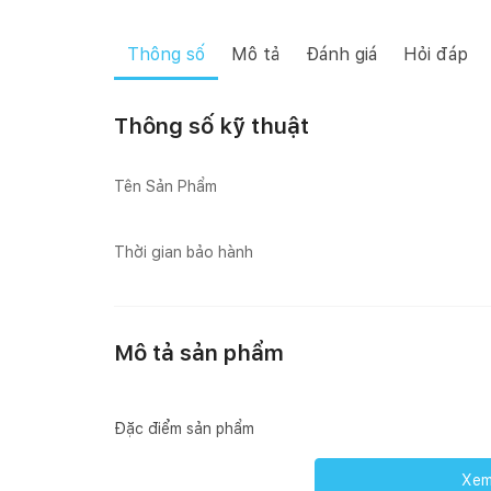
Thông số
Mô tả
Đánh giá
Hỏi đáp
Thông số kỹ thuật
Tên Sản Phẩm
Thời gian bảo hành
Mô tả sản phẩm
Đặc điểm sản phẩm
Xem 