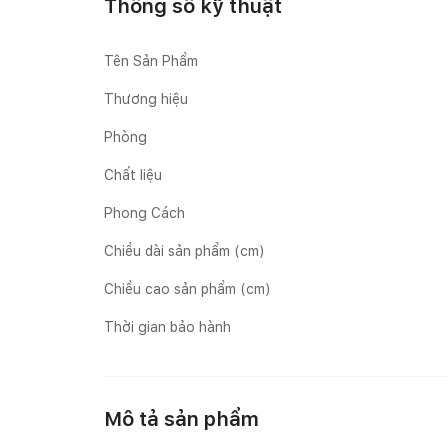
Thông số kỹ thuật
Tên Sản Phẩm
Thương hiệu
Phòng
Chất liệu
Phong Cách
Chiều dài sản phẩm (cm)
Chiều cao sản phẩm (cm)
Thời gian bảo hành
Mô tả sản phẩm