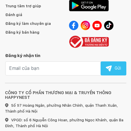
Trung tâm trợ giúp
Đánh giá
Đăng ký làm chuyên gia
Đăng ký bán hàng
Đăng ký nhận tin
Email nhận tin
Gửi
CÔNG TY CỔ PHẦN THƯƠNG MẠI & TRUYỀN THÔNG
HAPPYNEST
Số 97 Hoàng Ngân, phường Nhân Chính, quận Thanh Xuân,
Thành phố Hà Nội
VPGD: số 6 Nguyễn Công Hoan, phường Ngọc Khánh, quận Ba
Đình, Thành phố Hà Nội