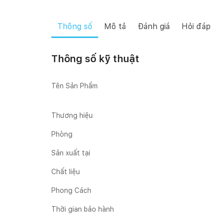
Thông số
Mô tả
Đánh giá
Hỏi đáp
Thông số kỹ thuật
Tên Sản Phẩm
Thương hiệu
Phòng
Sản xuất tại
Chất liệu
Phong Cách
Thời gian bảo hành