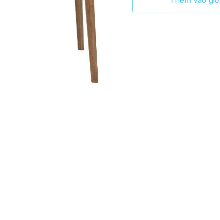
Thêm vào giỏ