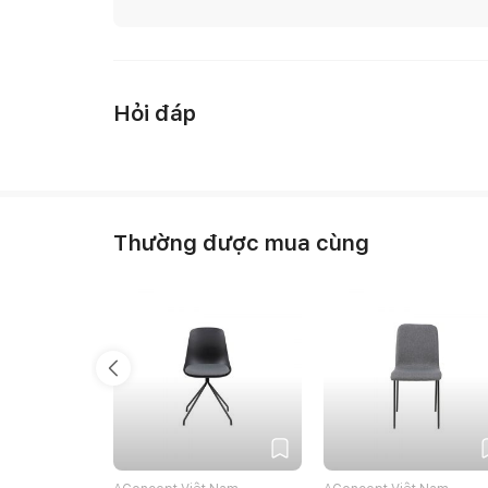
Hỏi đáp
Thường được mua cùng