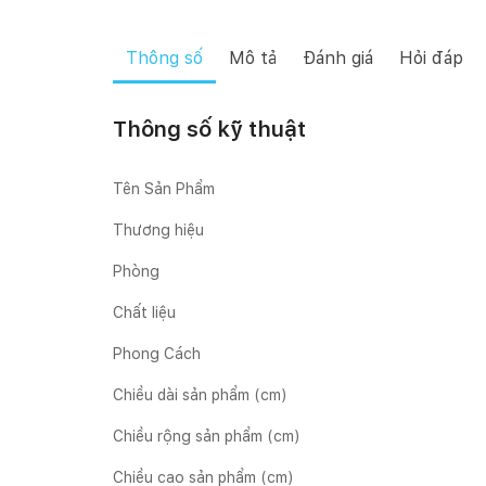
Thông số
Mô tả
Đánh giá
Hỏi đáp
Thông số kỹ thuật
Tên Sản Phẩm
Thương hiệu
Phòng
Chất liệu
Phong Cách
Chiều dài sản phẩm (cm)
Chiều rộng sản phẩm (cm)
Chiều cao sản phẩm (cm)