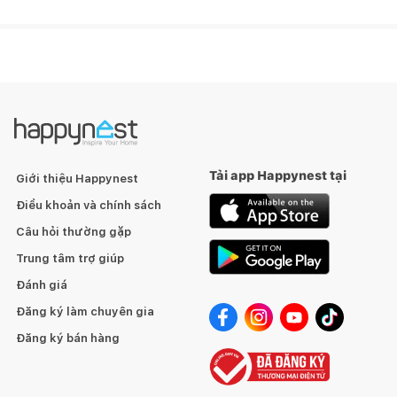
Tải app Happynest tại
Giới thiệu Happynest
Điều khoản và chính sách
Câu hỏi thường gặp
Trung tâm trợ giúp
Đánh giá
Đăng ký làm chuyên gia
Đăng ký bán hàng