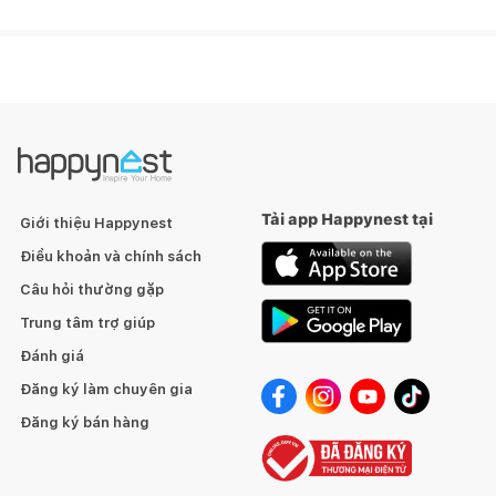
Tải app Happynest tại
Giới thiệu Happynest
Điều khoản và chính sách
Câu hỏi thường gặp
Trung tâm trợ giúp
Đánh giá
Đăng ký làm chuyên gia
Đăng ký bán hàng