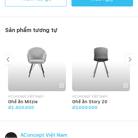
Sản phẩm tương tự
AConcept Việt Nam
AConcept Việt Nam
Ghế ăn Mitzie
Ghế ăn Story 20
đ2.400.000
đ3.000.000
AConcept Việt Nam