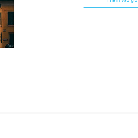
Thêm vào giỏ