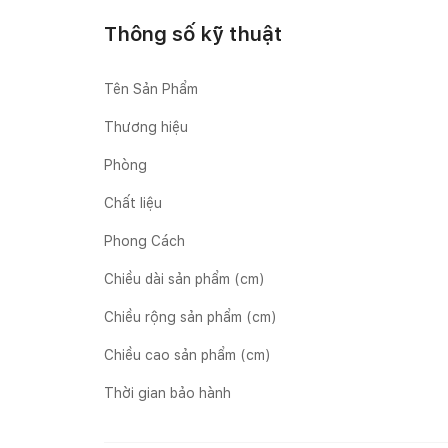
Thông số kỹ thuật
Tên Sản Phẩm
Thương hiệu
Phòng
Chất liệu
Phong Cách
Chiều dài sản phẩm (cm)
Chiều rộng sản phẩm (cm)
Chiều cao sản phẩm (cm)
Thời gian bảo hành