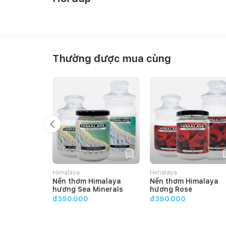
Thường được mua cùng
Himalaya
Himalaya
Nến thơm Himalaya
Nến thơm Himalaya
hương Sea Minerals
hương Rose
đ390.000
đ390.000