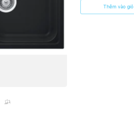
Thêm vào giỏ