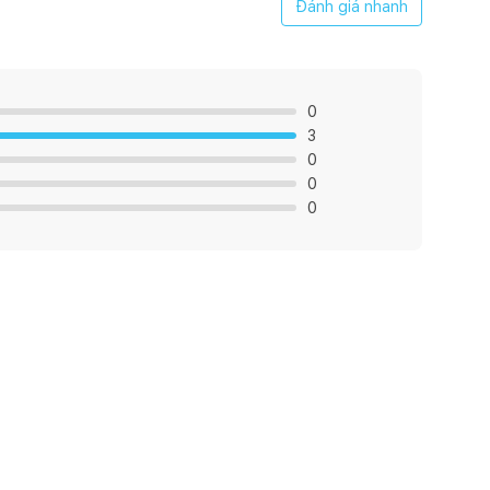
Đánh giá nhanh
0
3
0
0
0