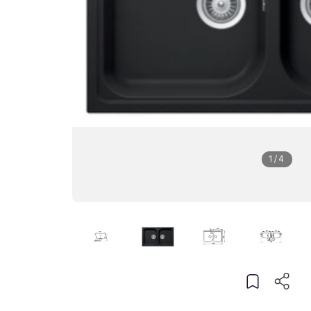
1
/
4