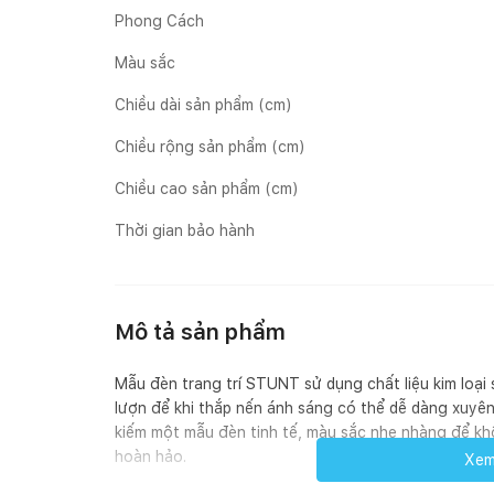
Phong Cách
Màu sắc
Chiều dài sản phẩm (cm)
Chiều rộng sản phẩm (cm)
Chiều cao sản phẩm (cm)
Thời gian bảo hành
Mô tả sản phẩm
Mẫu đèn trang trí STUNT sử dụng chất liệu kim loạ
lượn để khi thắp nến ánh sáng có thể dễ dàng xuyên
kiếm một mẫu đèn tinh tế, màu sắc nhẹ nhàng để khô
hoàn hảo.
Xem 