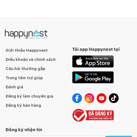
Tải app Happynest tại
Giới thiệu Happynest
Điều khoản và chính sách
Câu hỏi thường gặp
Trung tâm trợ giúp
Đánh giá
Đăng ký làm chuyên gia
Đăng ký bán hàng
Đăng ký nhận tin