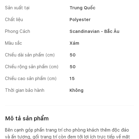
Sản xuất tại
Trung Quốc
Chất liệu
Polyester
Phong Cách
Scandinavian - Bắc Âu
Màu sắc
Xám
Chiều dài sản phẩm (cm)
50
Chiều rộng sản phẩm (cm)
50
Chiều cao sản phẩm (cm)
15
Thời gian bảo hành
Không
Mô tả sản phẩm
Bên cạnh góp phần trang trí cho phòng khách thêm độc đáo
và ấn tượng, gối trang trí còn đem tới lợi ích trực tiếp về mặt