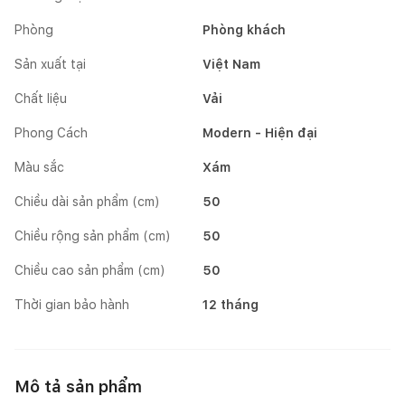
Phòng
Phòng khách
Sản xuất tại
Việt Nam
Chất liệu
Vải
Phong Cách
Modern - Hiện đại
Màu sắc
Xám
Chiều dài sản phẩm (cm)
50
Chiều rộng sản phẩm (cm)
50
Chiều cao sản phẩm (cm)
50
Thời gian bảo hành
12 tháng
Mô tả sản phẩm