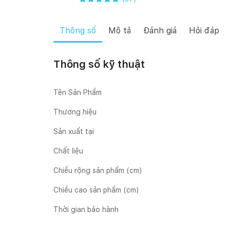
Thông số
Mô tả
Đánh giá
Hỏi đáp
Thông số kỹ thuật
Tên Sản Phẩm
Thương hiệu
Sản xuất tại
Chất liệu
Chiều rộng sản phẩm (cm)
Chiều cao sản phẩm (cm)
Thời gian bảo hành