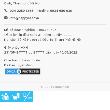
Đình, Thành phố Hà Nội
024 2280 6688
Hotline: 0934 680 636
info@happynest.vn
Mã số doanh nghiệp: 0109479528
Đăng ký lần đầu: ngày 31 tháng 12 năm 2020
Nơi cấp: Sở Kế Hoạch và Đầu Tư Thành Phố Hà Nội
Giấy phép MXH:
231/GP-BTTTT do BTTTT cấp ngày 10/05/2022
Chịu trách nhiệm nội dung:
Bà Cao Tuyết Minh
© 2021 Happynest