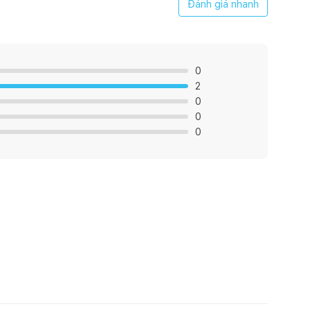
Đánh giá nhanh
0
2
0
0
0