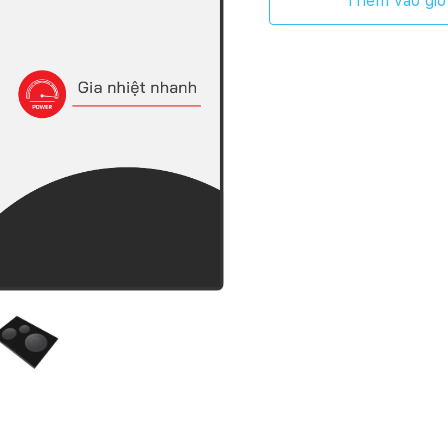
Thêm vào giỏ