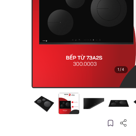
1
/
4